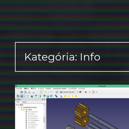
Kategória: Info