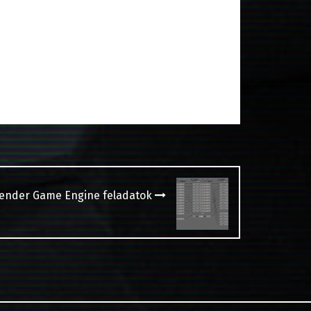
lender Game Engine feladatok