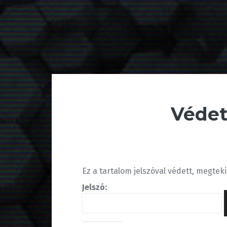
Védet
Ez a tartalom jelszóval védett, megteki
Jelszó: