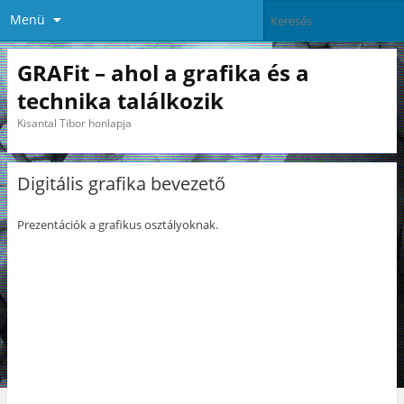
Menü
GRAFit – ahol a grafika és a
technika találkozik
Kisantal Tibor honlapja
Digitális grafika bevezető
Prezentációk a grafikus osztályoknak.