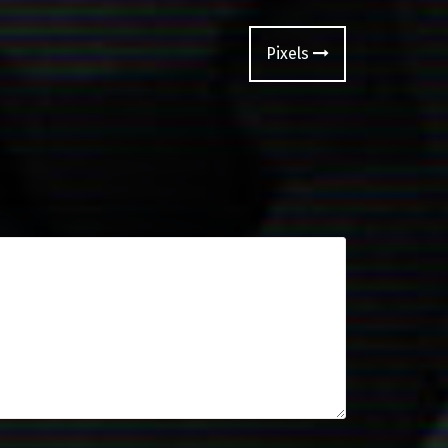
Pixels