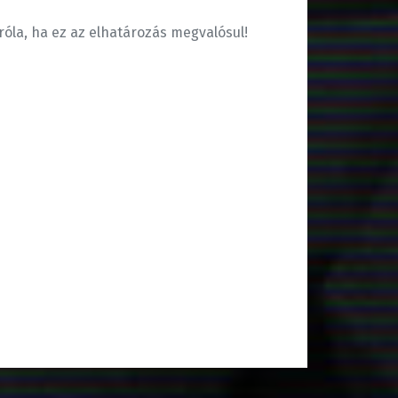
róla, ha ez az elhatározás megvalósul!