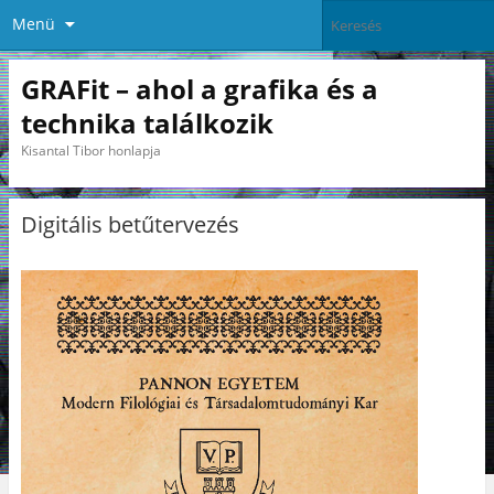
Menü
GRAFit – ahol a grafika és a
technika találkozik
Kisantal Tibor honlapja
Digitális betűtervezés