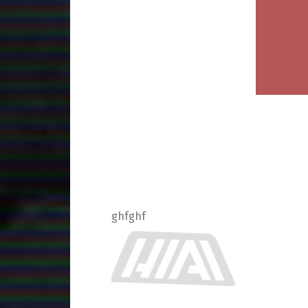
ghfghf