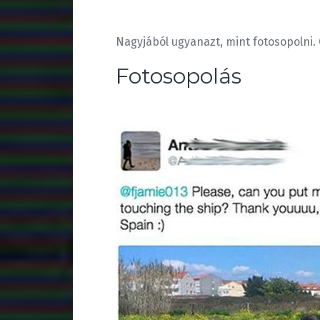
Nagyjából ugyanazt, mint fotosopolni.
Fotosopolás