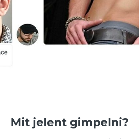
Mit jelent gimpelni?