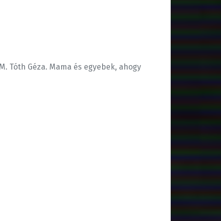
tt M. Tóth Géza. Mama és egyebek, ahogy