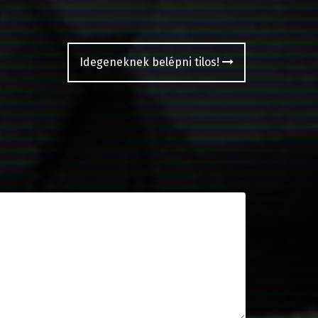
Idegeneknek belépni tilos!