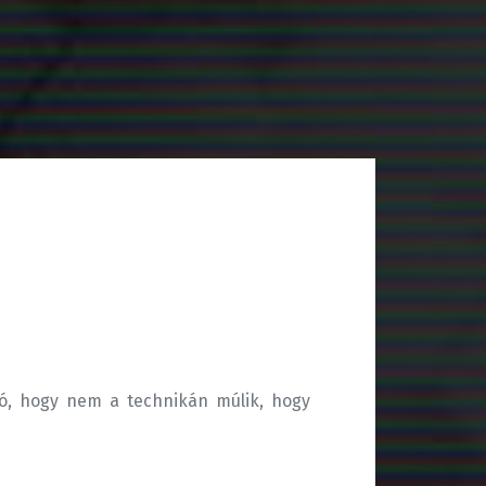
ható, hogy nem a technikán múlik, hogy