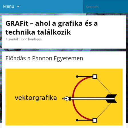
Menü
GRAFit – ahol a grafika és a
technika találkozik
Kisantal Tibor honlapja
Előadás a Pannon Egyetemen