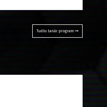
Tudós tanár program