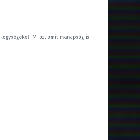
kegységeket. Mi az, amit manapság is