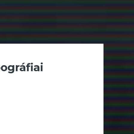
ográfiai