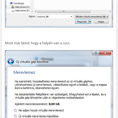
Most már látod, hogy a helyén van a cucc.