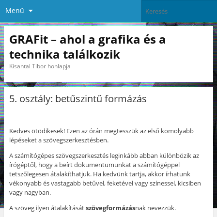
Menü
GRAFit – ahol a grafika és a
technika találkozik
Kisantal Tibor honlapja
5. osztály: betűszintű formázás
Kedves ötödikesek! Ezen az órán megtesszük az első komolyabb
lépéseket a szövegszerkesztésben.
A számítógépes szövegszerkesztés leginkább abban különbözik az
írógéptől, hogy a beírt dokumentumunkat a számítógéppel
tetszőlegesen átalakíthatjuk. Ha kedvünk tartja, akkor írhatunk
vékonyabb és vastagabb betűvel, feketével vagy színessel, kicsiben
vagy nagyban.
A szöveg ilyen átalakítását
szövegformázás
nak nevezzük.