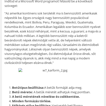
Indítsd el a Microsoft Word programot! Másold be a következő
szöveget:
“Az amerikai kontinens sok területét ma is bennszülött amerikaiak
népesítik be. Egyes országok nagy bennszülött populációval
rendelkeznek, mint Bolívia, Peru, Paraguay, Mexikó, Guatemala,
Kolumbia és Ecuador. Amerikában legalább ezer bennszülött nyelvet
beszélnek, ezek közül néhányat, mint a kecsua, a guaraní, a maja és a
nahuatl több millióan. A legtöbb bennszülött nép a keletről
bevándorolt népek életmódját vette át, de helyenként változó
mértékben sokan megőriztek régi vallási, társadalmi és életmódbeli
hagyományokat. Léteznek olyan bennszülött népek, amelyek
viszonylagos elszigeteltségben, ősi életmódjukat őrizve élnek, sőt
valószínűleg olyanok is, akik még mind a mai napig a modern
civilizációtól teljesen elzárva élnek.”
Betűtípus beállítása:
A betűk formáját adja meg.
Betű mérete:
A betűk méretét adhatjuk meg pontban.
A betű méretének növelése és csökkentése.
Minden formázás törlése.
Félkövér stílus beállítása:
Vastagabb betűforma.