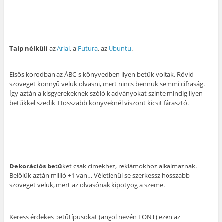
Talp nélküli
az
Arial
, a
Futura
, az
Ubuntu
.
Elsős korodban az ÁBC-s könyvedben ilyen betűk voltak. Rövid
szöveget könnyű velük olvasni, mert nincs bennük semmi cifraság.
Így aztán a kisgyerekeknek szóló kiadványokat szinte mindig ilyen
betűkkel szedik. Hosszabb könyveknél viszont kicsit fárasztó.
Dekorációs betű
ket csak címekhez, reklámokhoz alkalmaznak.
Belőlük aztán millió +1 van… Véletlenül se szerkessz hosszabb
szöveget velük, mert az olvasónak kipotyog a szeme.
Keress érdekes betűtípusokat (angol nevén FONT) ezen az