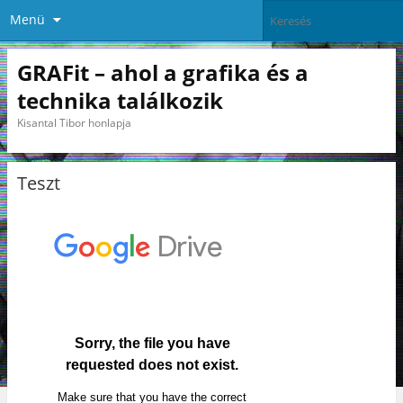
Menü
GRAFit – ahol a grafika és a
technika találkozik
Kisantal Tibor honlapja
Teszt