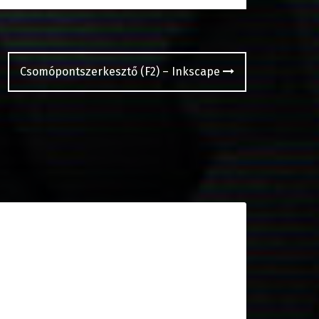
Csomópontszerkesztő (F2) – Inkscape