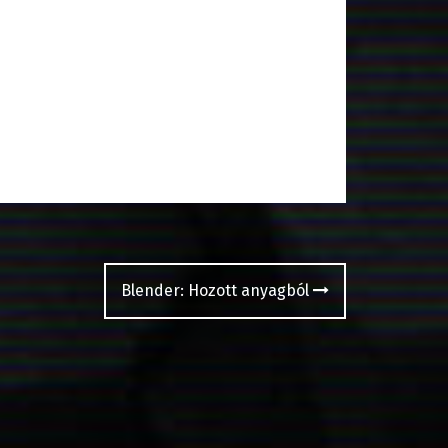
Blender: Hozott anyagból