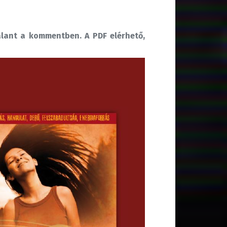
alant a kommentben. A PDF elérhető,