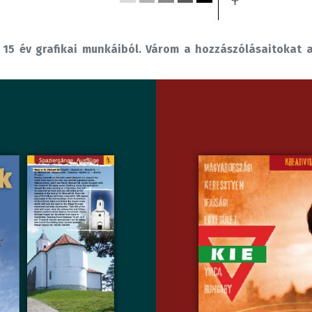
 15 év grafikai munkáiból. Várom a hozzászólásaitokat 