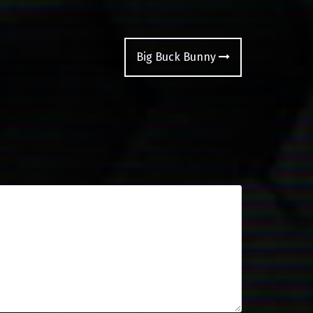
Big Buck Bunny