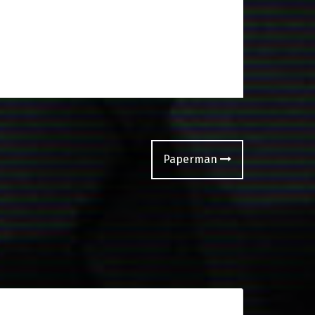
Paperman