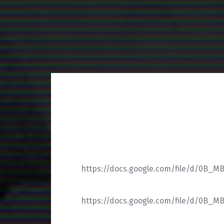
https://docs.google.com/file/d/0B_
https://docs.google.com/file/d/0B_