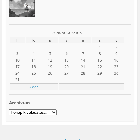
2026. AUGUSZTUS
h
k
s
c
p
s
v
1
2
3
4
5
6
7
8
9
10
11
12
13
14
15
16
17
18
19
20
21
22
23
24
25
26
27
28
29
30
31
« dec
Archívum
Archívum