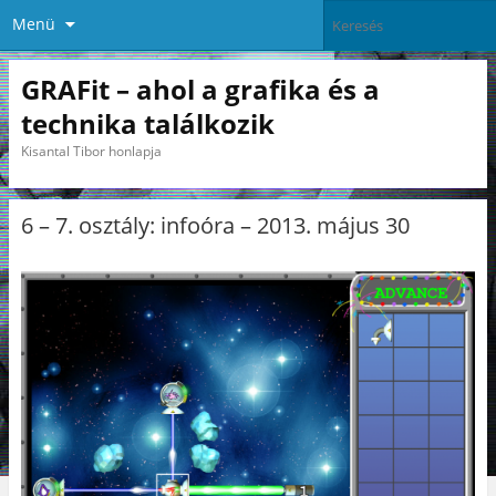
Menü
GRAFit – ahol a grafika és a
technika találkozik
Kisantal Tibor honlapja
6 – 7. osztály: infoóra – 2013. május 30