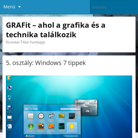
Menü
GRAFit – ahol a grafika és a
technika találkozik
Kisantal Tibor honlapja
5. osztály: Windows 7 tippek