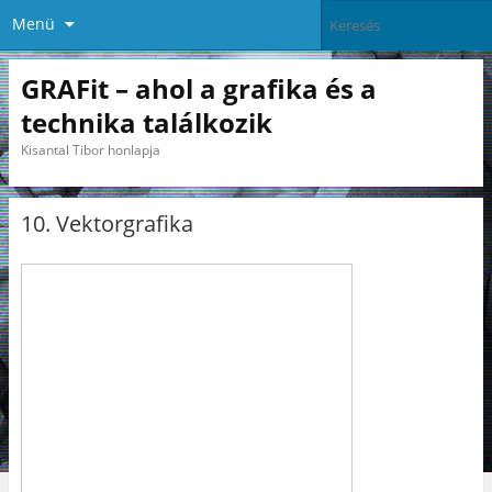
Menü
GRAFit – ahol a grafika és a
technika találkozik
Kisantal Tibor honlapja
10. Vektorgrafika