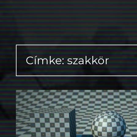
Címke: szakkör